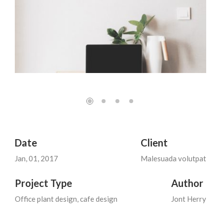
Date
Client
Jan, 01, 2017
Malesuada volutpat
Project Type
Author
Office plant design, cafe design
Jont Herry