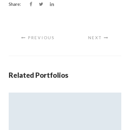
Share:
PREVIOUS
NEXT
Related Portfolios